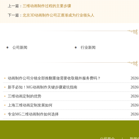
上一篇：
三维动画制作过程的主要步骤
下一篇：
北京3D动画制作公司正逐渐成为行业领头人
公司新闻
行业新闻
动画制作公司分镜全部推翻重做需要收取额外服务费吗？
2026/
新手必知！MG动画制作关键步骤避坑指南
2026/
三维动画定制的优势
2026/
上海三维动画定制发展如何
2026/
专业MG二维动画制作如何选择
2026/