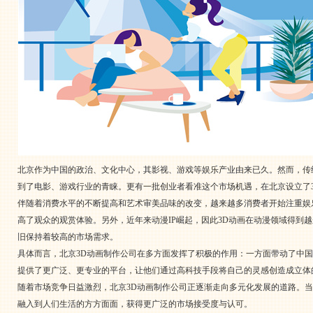
北京作为中国的政治、文化中心，其影视、游戏等娱乐产业由来已久。然而，传
到了电影、游戏行业的青睐。更有一批创业者看准这个市场机遇，在北京设立了
伴随着消费水平的不断提高和艺术审美品味的改变，越来越多消费者开始注重娱
高了观众的观赏体验。另外，近年来动漫IP崛起，因此3D动画在动漫领域得到
旧保持着较高的市场需求。
具体而言，北京3D动画制作公司在多方面发挥了积极的作用：一方面带动了中
提供了更广泛、更专业的平台，让他们通过高科技手段将自己的灵感创造成立体
随着市场竞争日益激烈，北京3D动画制作公司正逐渐走向多元化发展的道路。
融入到人们生活的方方面面，获得更广泛的市场接受度与认可。