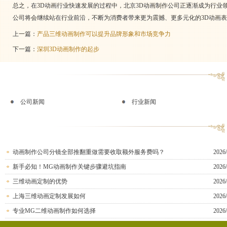
总之，在3D动画行业快速发展的过程中，北京3D动画制作公司正逐渐成为行
公司将会继续站在行业前沿，不断为消费者带来更为震撼、更多元化的3D动画
上一篇：
产品三维动画制作可以提升品牌形象和市场竞争力
下一篇：
深圳3D动画制作的起步
公司新闻
行业新闻
动画制作公司分镜全部推翻重做需要收取额外服务费吗？
2026/
新手必知！MG动画制作关键步骤避坑指南
2026/
三维动画定制的优势
2026/
上海三维动画定制发展如何
2026/
专业MG二维动画制作如何选择
2026/