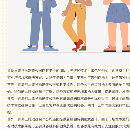
青岛三维动画制作公司以其专业的团队，先进的技术，出色的创意，迅速成为行
实和增强现实解决方案。无论你是想为电影、电视和广告创作动画，还是想将产
首先，青岛的三维动画制作公司极具专业性。这些公司通过对动画领域的多年实
确、恰当的三维动画制作方案。这些方案能够体现出动画效果、皮肤纹理、环境
其次，青岛的三维动画制作公司拥有最先进的技术设备和流程管理，保证了高质
技术和软硬件设施，以便给客户创造最优质的服务。同时，公司内部实施科学且
控。
另外，青岛三维动画制作公司还能提供新颖独特的创意设计。由于市场竞争激烈
有对技术的掌握，还要具备独特的创意思维，能够以最有效而引人注目的方式为