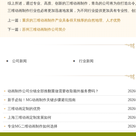
综上所述，通过专业、高质、创新的三维动画制作，青岛的公司将为你打造出令
三维动画制作行业也必将更加迅速地发展，为不同行业提供更加具有专业性、创
上一篇：
重庆的三维动画制作产业具备得天独厚的自然地理、人才优势
下一篇：
苏州三维动画制作公司简介
公司新闻
行业新闻
动画制作公司分镜全部推翻重做需要收取额外服务费吗？
2026/
新手必知！MG动画制作关键步骤避坑指南
2026/
三维动画定制的优势
2026/
上海三维动画定制发展如何
2026/
专业MG二维动画制作如何选择
2026/