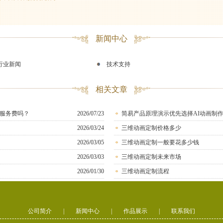
新闻中心
行业新闻
技术支持
相关文章
服务费吗？
2026/07/23
简易产品原理演示优先选择AI动画制
2026/03/24
三维动画定制价格多少
2026/03/05
三维动画定制一般要花多少钱
2026/03/03
三维动画定制未来市场
2026/01/30
三维动画定制流程
公司简介
|
新闻中心
|
作品展示
|
联系我们