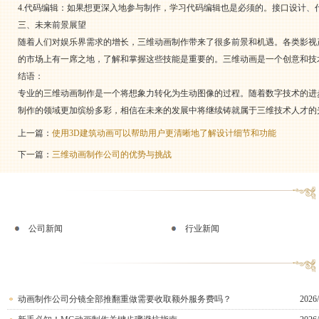
4.代码编辑：如果想更深入地参与制作，学习代码编辑也是必须的。接口设计、
三、未来前景展望
随着人们对娱乐界需求的增长，三维动画制作带来了很多前景和机遇。各类影视
的市场上有一席之地，了解和掌握这些技能是重要的。三维动画是一个创意和技
结语：
专业的三维动画制作是一个将想象力转化为生动图像的过程。随着数字技术的进
制作的领域更加缤纷多彩，相信在未来的发展中将继续铸就属于三维技术人才的
上一篇：
使用3D建筑动画可以帮助用户更清晰地了解设计细节和功能
下一篇：
三维动画制作公司的优势与挑战
公司新闻
行业新闻
动画制作公司分镜全部推翻重做需要收取额外服务费吗？
2026/