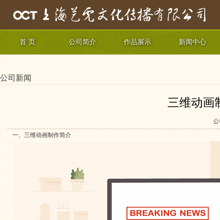
首 页
公司简介
作品展示
新闻中心
公司新闻
三维动画
公
一、三维动画制作简介