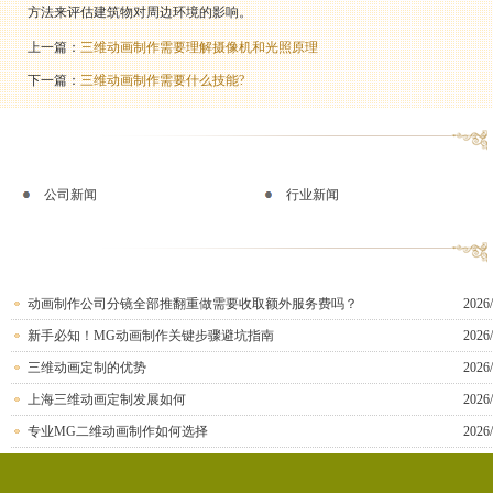
方法来评估建筑物对周边环境的影响。
上一篇：
三维动画制作需要理解摄像机和光照原理
下一篇：
三维动画制作需要什么技能?
公司新闻
行业新闻
动画制作公司分镜全部推翻重做需要收取额外服务费吗？
2026/
新手必知！MG动画制作关键步骤避坑指南
2026/
三维动画定制的优势
2026/
上海三维动画定制发展如何
2026/
专业MG二维动画制作如何选择
2026/