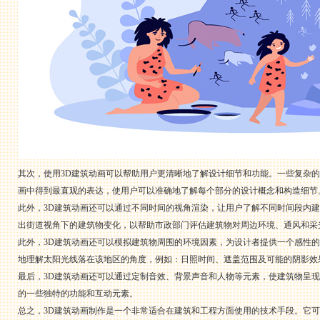
其次，使用3D建筑动画可以帮助用户更清晰地了解设计细节和功能。一些复杂
画中得到最直观的表达，使用户可以准确地了解每个部分的设计概念和构造细节
此外，3D建筑动画还可以通过不同时间的视角渲染，让用户了解不同时间段内
出街道视角下的建筑物变化，以帮助市政部门评估建筑物对周边环境、通风和采
此外，3D建筑动画还可以模拟建筑物周围的环境因素，为设计者提供一个感性
地理解太阳光线落在该地区的角度，例如：日照时间、遮盖范围及可能的阴影效
最后，3D建筑动画还可以通过定制音效、背景声音和人物等元素，使建筑物呈
的一些独特的功能和互动元素。
总之，3D建筑动画制作是一个非常适合在建筑和工程方面使用的技术手段。它