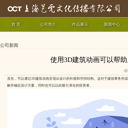
首 页
公司简介
作品展示
新闻中心
公司新闻
使用3D建筑动画可以帮
公
首先，可以通过3D建筑动画呈现出设计的外观和空间结构。这对于建筑事务所
解并确定设计方案，同时也可以以此吸引潜在的投资者。