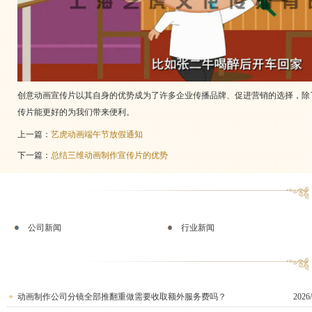
创意动画宣传片以其自身的优势成为了许多企业传播品牌、促进营销的选择，除
传片能更好的为我们带来便利。
上一篇：
艺虎动画端午节放假通知
下一篇：
总结三维动画制作宣传片的优势
公司新闻
行业新闻
动画制作公司分镜全部推翻重做需要收取额外服务费吗？
2026/