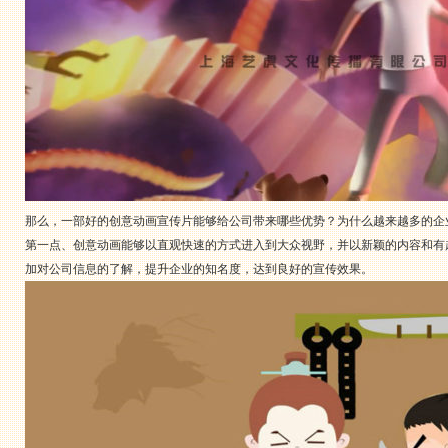
那么，一部好的创意动画宣传片能够给公司带来哪些优势？为什么越来越多的企
第一点、创意动画能够以直观快速的方式进入到大众视野，并以新颖的内容和有
加对公司信息的了解，提升企业的知名度，达到良好的宣传效果。