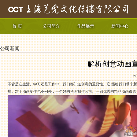
首 页
公司简介
作品展示
新闻中心
公司新闻
解析创意动画
公
不管是在生活、学习还是工作中，我们都知道创意的重要性。它 能给我们带来
展。对于
动画制作
也不例外，一个好的动画制作公司、一部优秀的精品动画都离