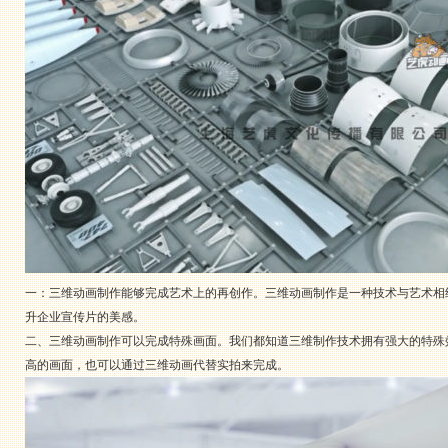
一：三维动画制作能够完成艺术上的再创作。三维动画制作是一种技术与艺术相
升企业宣传片的美感。
二、三维动画制作可以完成特殊画面。我们都知道三维制作技术拥有强大的特殊
高的画面，也可以通过三维动画代替实拍来完成。