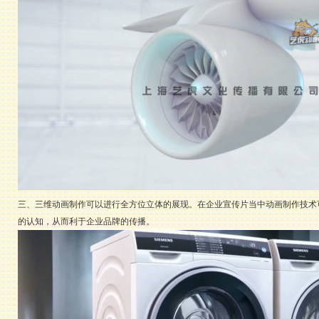
三、三维动画制作可以进行全方位立体的展现。在企业宣传片当中动画制作技术
的认知，从而利于企业品牌的传播。