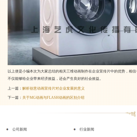
以上便是小编本次为大家总结的相关三维动画制作在企业宣传片中的优势，相信
不仅能够给企业带来经济效益，还会产生良好的社会效益。
上一篇：
解析创意动画宣传片对企业发展的意义
下一篇：
关于MG动画与FLASH动画的区别介绍
公司新闻
行业新闻