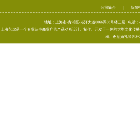
公司简介
|
新闻
地址：上海市-青浦区-崧泽大道6066弄36号楼三层 电话：400-80
上海艺虎是一个专业从事商业广告产品动画设计、制作、开发于一体的大型文化传播公司
械、创意婚礼等各种