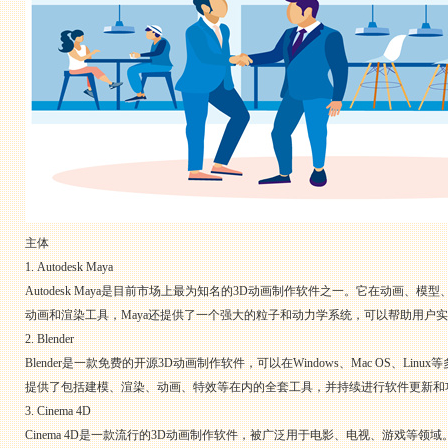
主体
1. Autodesk Maya
Autodesk Maya是目前市场上最为知名的3D动画制作软件之一。它在动
动画和渲染工具，Maya还提供了一个强大的粒子和动力学系统，可以帮助用户
2. Blender
Blender是一款免费的开源3D动画制作软件，可以在Windows、Mac OS、L
提供了包括建模、渲染、动画、特效等在内的全套工具，并持续进行软件更新和
3. Cinema 4D
Cinema 4D是一款流行的3D动画制作软件，被广泛用于电影、电视、游戏等领