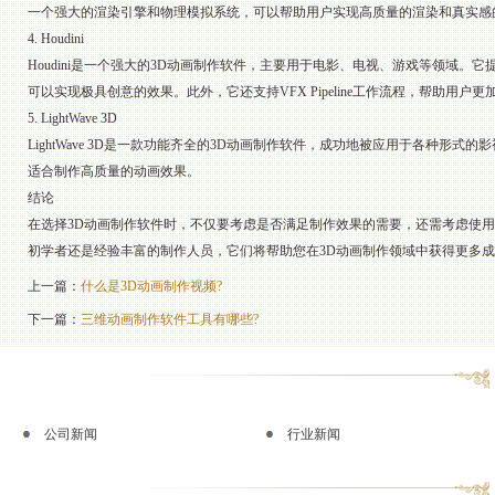
一个强大的渲染引擎和物理模拟系统，可以帮助用户实现高质量的渲染和真实感
4. Houdini
Houdini是一个强大的3D动画制作软件，主要用于电影、电视、游戏等领域
可以实现极具创意的效果。此外，它还支持VFX Pipeline工作流程，帮助用
5. LightWave 3D
LightWave 3D是一款功能齐全的3D动画制作软件，成功地被应用于各种
适合制作高质量的动画效果。
结论
在选择3D动画制作软件时，不仅要考虑是否满足制作效果的需要，还需考虑使
初学者还是经验丰富的制作人员，它们将帮助您在3D动画制作领域中获得更多
上一篇：
什么是3D动画制作视频?
下一篇：
三维动画制作软件工具有哪些?
公司新闻
行业新闻