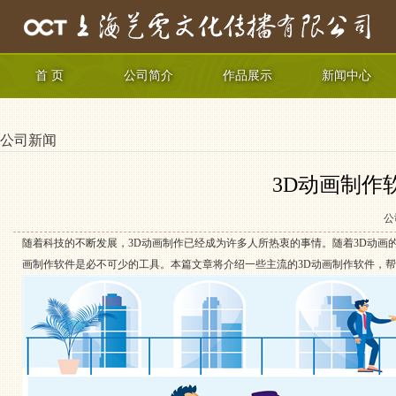
首 页
公司简介
作品展示
新闻中心
公司新闻
3D动画制作
公
随着科技的不断发展，3D动画制作已经成为许多人所热衷的事情。随着3D动画
画制作软件是必不可少的工具。本篇文章将介绍一些主流的3D动画制作软件，