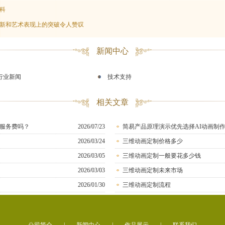
科
新和艺术表现上的突破令人赞叹
新闻中心
行业新闻
技术支持
相关文章
服务费吗？
2026/07/23
简易产品原理演示优先选择AI动画制
2026/03/24
三维动画定制价格多少
2026/03/05
三维动画定制一般要花多少钱
2026/03/03
三维动画定制未来市场
2026/01/30
三维动画定制流程