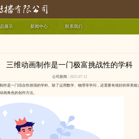
品展示
新闻中心
联系我们
三维动画制作是一门极富挑战性的学科
公司新闻
/ 2025-07-12
制作是一门综合性很强的学科。除了运用数学、物理等学问，还需要有很好的审美能
动画角色的创作方法。