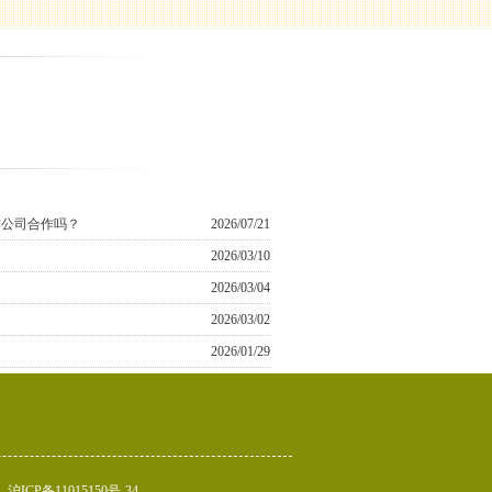
作公司合作吗？
2026/07/21
2026/03/10
2026/03/04
2026/03/02
2026/01/29
沪ICP备11015150号-34