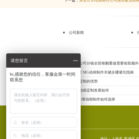
下一篇：
东莞市3D动画制作公司推崇敬业精
公司新闻
请您留言
动画制作公司分镜全部推翻重做需要收取额外
新手必知！MG动画制作关键步骤避坑指南
hi,感谢您的信任，客服会第一时间
联系您
三维动画定制的优势
上海三维动画定制发展如何
专业MG二维动画制作如何选择
地址：上海市-青浦区-崧泽大