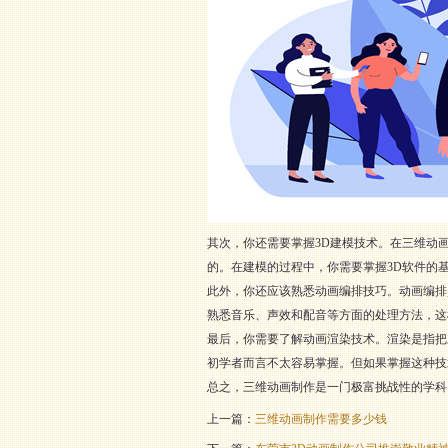
其次，你还需要掌握3D建模技术。在三维动
的。在建模的过程中，你需要掌握3D软件的
此外，你还应该熟悉动画编排技巧。动画编排
熟悉音乐、声效和配音等方面的处理方法，这
最后，你需要了解动画渲染技术。渲染是指把
初学者而言不太容易掌握。但如果掌握这种技
总之，三维动画制作是一门极富挑战性的学科
上一篇：
三维动画制作需要多少钱