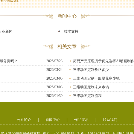
神和创新思维
新闻中心
行业新闻
技术支持
相关文章
服务费吗？
2026/07/23
简易产品原理演示优先选择AI动画制
2026/03/24
三维动画定制价格多少
2026/03/05
三维动画定制一般要花多少钱
2026/03/03
三维动画定制未来市场
2026/01/30
三维动画定制流程
公司简介
|
新闻中心
|
作品展示
|
联系我们
道6066弄36号楼三层 电话：400-804-9112 手机：156 1808 6852
上海网站建设