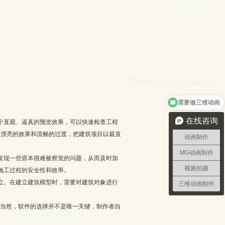
需要做三维动画
在线咨询
个直观、逼真的预览效果，可以快速检查工程
过漂亮的效果和流畅的过渡，把建筑项目以最直
动画制作
MG动画制作
发现一些原本很难被察觉的问题，从而及时加
视频拍摄
施工过程的安全性和效率。
立。在建立建筑模型时，需要对建筑对象进行
三维动画制作
。
等等。当然，软件的选择并不是唯一关键，制作者自