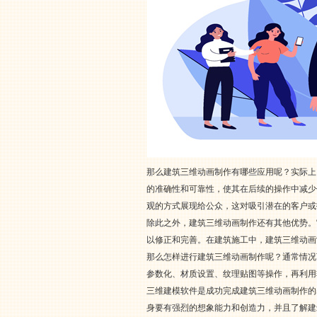
那么建筑三维动画制作有哪些应用呢？实际上
的准确性和可靠性，使其在后续的操作中减少
观的方式展现给公众，这对吸引潜在的客户或
除此之外，建筑三维动画制作还有其他优势。
以修正和完善。在建筑施工中，建筑三维动画
那么怎样进行建筑三维动画制作呢？通常情况
参数化、材质设置、纹理贴图等操作，再利用
三维建模软件是成功完成建筑三维动画制作的基础
身要有强烈的想象能力和创造力，并且了解建