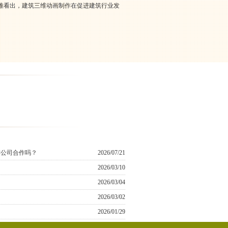
难看出，建筑三维动画制作在促进建筑行业发
作公司合作吗？
2026/07/21
2026/03/10
2026/03/04
2026/03/02
2026/01/29