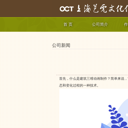
首 页
公司简介
作
公司新闻
首先，什么是建筑三维动画制作？简单来说，
态和变化过程的一种技术。