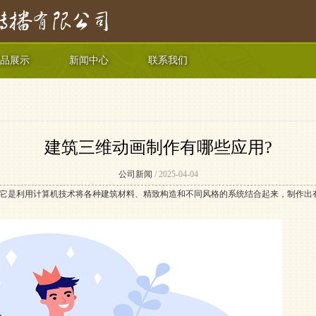
品展示
新闻中心
联系我们
建筑三维动画制作有哪些应用?
公司新闻
/ 2025-04-04
它是利用计算机技术将各种建筑材料、精致构造和不同风格的系统结合起来，制作出