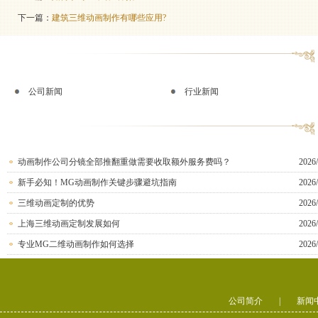
下一篇：
建筑三维动画制作有哪些应用?
公司新闻
行业新闻
动画制作公司分镜全部推翻重做需要收取额外服务费吗？
2026/
新手必知！MG动画制作关键步骤避坑指南
2026/
三维动画定制的优势
2026/
上海三维动画定制发展如何
2026/
专业MG二维动画制作如何选择
2026/
公司简介
|
新闻