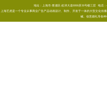
地址：上海市-青浦区-崧泽大道6066弄36号楼三层 电话：400-80
上海艺虎是一个专业从事商业广告产品动画设计、制作、开发于一体的大型文化传播公司
械、创意婚礼等各种