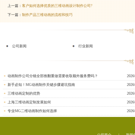
上一篇：
客户如何选择优质的三维动画设计制作公司?
下一篇：
制作产品三维动画的流程和技巧
公司新闻
行业新闻
动画制作公司分镜全部推翻重做需要收取额外服务费吗？
2026/
新手必知！MG动画制作关键步骤避坑指南
2026/
三维动画定制的优势
2026/
上海三维动画定制发展如何
2026/
专业MG二维动画制作如何选择
2026/