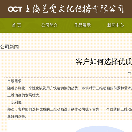
首 页
公司简介
作品展示
新闻中心
公司新闻
客户如何选择优质
公
市场需求
随着多样化、个性化以及用户快速切换的趋势，市场对于三维动画的前景和需求
三维动画的发展壮大。
一步到位
那么，客户如何选择优质的三维动画设计制作公司呢？首先，一个优秀的三维动
最好的选择。