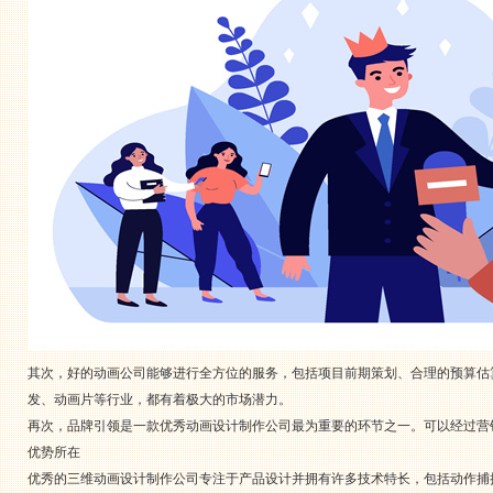
其次，好的动画公司能够进行全方位的服务，包括项目前期策划、合理的预算估
发、动画片等行业，都有着极大的市场潜力。
再次，品牌引领是一款优秀动画设计制作公司最为重要的环节之一。可以经过营
优势所在
优秀的三维动画设计制作公司专注于产品设计并拥有许多技术特长，包括动作捕