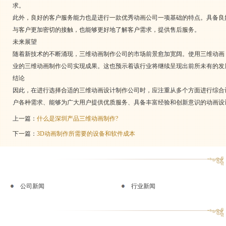
求。
此外，良好的客户服务能力也是进行一款优秀动画公司一项基础的特点。具备良
与客户更加密切的接触，也能够更好地了解客户需求，提供售后服务。
未来展望
随着新技术的不断涌现，三维动画制作公司的市场前景愈加宽阔。使用三维动画
业的三维动画制作公司实现成果。这也预示着该行业将继续呈现出前所未有的发
结论
因此，在进行选择合适的三维动画设计制作公司时，应注重从多个方面进行综合
户各种需求、能够为广大用户提供优质服务、具备丰富经验和创新意识的动画设
上一篇：
什么是深圳产品三维动画制作?
下一篇：
3D动画制作所需要的设备和软件成本
公司新闻
行业新闻