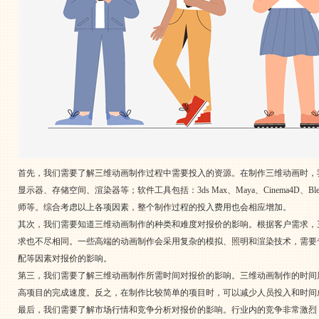
首先，我们需要了解三维动画制作过程中需要投入的资源。在制作三维动画时，
显示器、存储空间、渲染器等；软件工具包括：3ds Max、Maya、Cinema4
师等。综合考虑以上各项因素，整个制作过程的投入费用也会相应增加。
其次，我们需要知道三维动画制作的种类和难度对报价的影响。根据客户需求，
求也不尽相同。一些高端的动画制作会采用复杂的模拟、照明和渲染技术，需要
配等因素对报价的影响。
第三，我们需要了解三维动画制作所需时间对报价的影响。三维动画制作的时间
高项目的完成速度。反之，在制作比较简单的项目时，可以减少人员投入和时间
最后，我们需要了解市场行情和竞争分析对报价的影响。行业内的竞争非常激烈