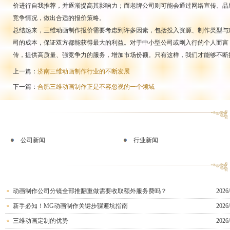
价进行自我推荐，并逐渐提高其影响力；而老牌公司则可能会通过网络宣传、品
竞争情况，做出合适的报价策略。
总结起来，三维动画制作报价需要考虑到许多因素，包括投入资源、制作类型与
司的成本，保证双方都能获得最大的利益。对于中小型公司或刚入行的个人而言
传，提供高质量、强竞争力的服务，增加市场份额。只有这样，我们才能够不断
上一篇：
济南三维动画制作行业的不断发展
下一篇：
合肥三维动画制作正是不容忽视的一个领域
公司新闻
行业新闻
动画制作公司分镜全部推翻重做需要收取额外服务费吗？
2026/
新手必知！MG动画制作关键步骤避坑指南
2026/
三维动画定制的优势
2026/