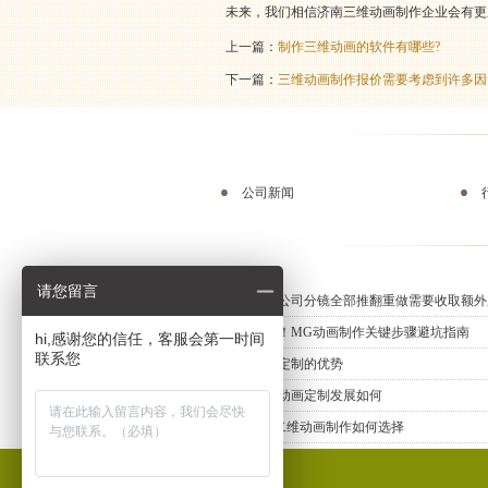
未来，我们相信济南三维动画制作企业会有更
上一篇：
制作三维动画的软件有哪些?
下一篇：
三维动画制作报价需要考虑到许多因
公司新闻
请您留言
动画制作公司分镜全部推翻重做需要收取额外
新手必知！MG动画制作关键步骤避坑指南
hi,感谢您的信任，客服会第一时间
联系您
三维动画定制的优势
上海三维动画定制发展如何
专业MG二维动画制作如何选择