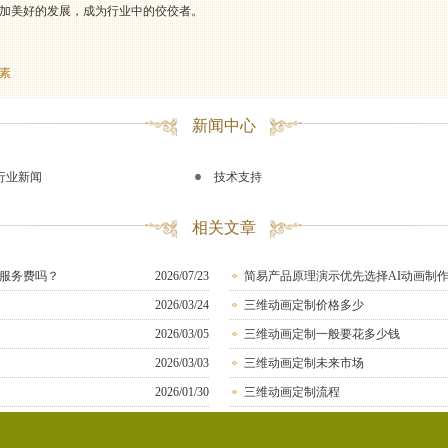
加美好的发展，成为行业中的佼佼者。
素
新闻中心
行业新闻
技术支持
相关文章
服务费吗？
2026/07/23
简易产品原理演示优先选择AI动画制
2026/03/24
三维动画定制价格多少
2026/03/05
三维动画定制一般要花多少钱
2026/03/03
三维动画定制未来市场
2026/01/30
三维动画定制流程