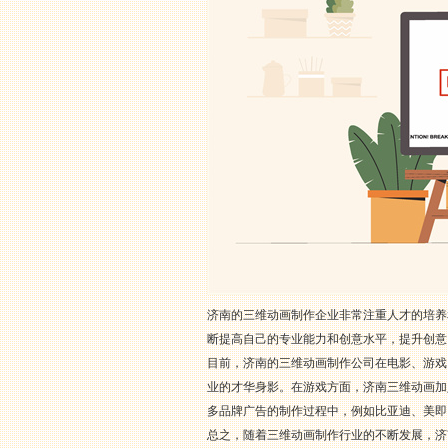
济南的三维动画制作企业非常注重人才的培养
断提高自己的专业能力和创意水平，提升创意
目前，济南的三维动画制作公司在电影、游戏
业的才华身影。在游戏方面，济南三维动画加
多品牌广告的制作过程中，例如比亚迪、美即
总之，随着三维动画制作行业的不断发展，济