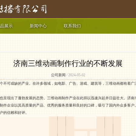
品展示
新闻中心
联系我们
济南三维动画制作行业的不断发展
公司新闻
/ 2024-05-02
个不可或缺的产业。在许多领域，如电影、广告、游戏、建筑等，三维动画都有着广
也呈现出了蓬勃发展的态势。三维动画制作产业在此得以迅速兴起并日益壮大。济南
制作企业以其高质量的产品、优秀的服务质量和良好的口碑，吸引了国内外众多客户
户的信赖和好评。