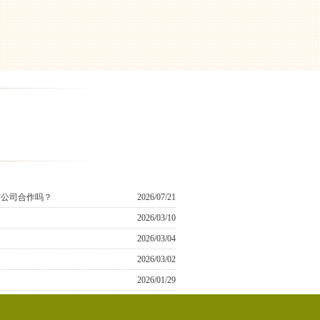
作公司合作吗？
2026/07/21
2026/03/10
2026/03/04
2026/03/02
2026/01/29