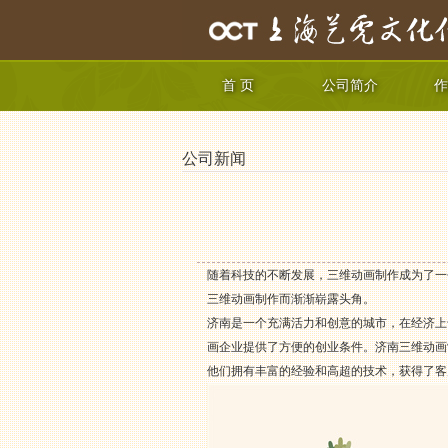
首 页
公司简介
作
公司新闻
随着科技的不断发展，三维动画制作成为了一
三维动画制作而渐渐崭露头角。
济南是一个充满活力和创意的城市，在经济上
画企业提供了方便的创业条件。济南三维动画
他们拥有丰富的经验和高超的技术，获得了客