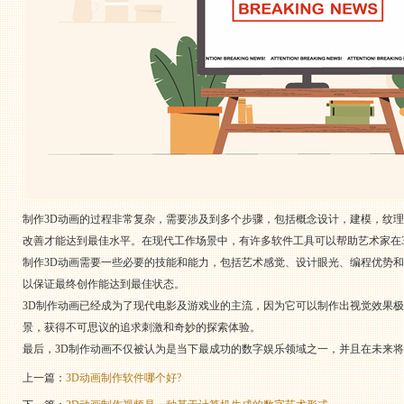
制作3D动画的过程非常复杂，需要涉及到多个步骤，包括概念设计，建模，纹
改善才能达到最佳水平。在现代工作场景中，有许多软件工具可以帮助艺术家在
制作3D动画需要一些必要的技能和能力，包括艺术感觉、设计眼光、编程优势
以保证最终创作能达到最佳状态。
3D制作动画已经成为了现代电影及游戏业的主流，因为它可以制作出视觉效果
景，获得不可思议的追求刺激和奇妙的探索体验。
最后，3D制作动画不仅被认为是当下最成功的数字娱乐领域之一，并且在未来
上一篇：
3D动画制作软件哪个好?