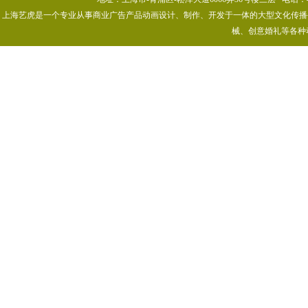
上海艺虎是一个专业从事商业广告产品动画设计、制作、开发于一体的大型文化传播公司
械、创意婚礼等各种