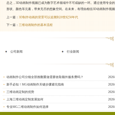
总之，3D动画制作视频已成为数字艺术领域中不可或缺的一环。通过使用专业
形状、颜色等元素，带来无尽的想象空间。在未来，有理由相信3D动画制作视
上一篇：
3D制作动画的背景可以追溯到20世纪50年代
下一篇：
三维动画制作的基本流程
公司新闻
行业新闻
动画制作公司分镜全部推翻重做需要收取额外服务费吗？
2026/
新手必知！MG动画制作关键步骤避坑指南
2026/
三维动画定制的优势
2026/
上海三维动画定制发展如何
2026/
专业MG二维动画制作如何选择
2026/