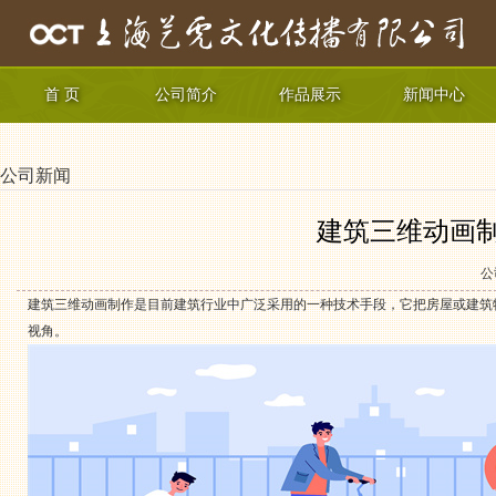
首 页
公司简介
作品展示
新闻中心
公司新闻
建筑三维动画
公
建筑三维动画制作是目前建筑行业中广泛采用的一种技术手段，它把房屋或建筑
视角。