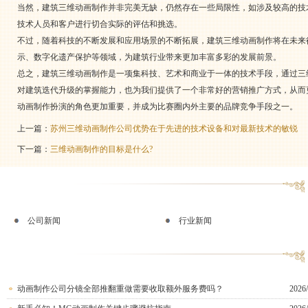
当然，建筑三维动画制作并非完美无缺，仍然存在一些局限性，如涉及较高的技
技术人员和客户进行切合实际的评估和挑选。
不过，随着科技的不断发展和应用场景的不断拓展，建筑三维动画制作将在未来
示、数字化遗产保护等领域，为建筑行业带来更加丰富多彩的发展前景。
总之，建筑三维动画制作是一项集科技、艺术和商业于一体的技术手段，通过三
对建筑迭代升级的掌握能力，也为我们提供了一个非常好的营销推广方式，从而
动画制作扮演的角色更加重要，并成为比赛圈内外主要的品牌竞争手段之一。
上一篇：
苏州三维动画制作公司优势在于先进的技术设备和对最新技术的敏锐
下一篇：
三维动画制作的目标是什么?
公司新闻
行业新闻
动画制作公司分镜全部推翻重做需要收取额外服务费吗？
2026/