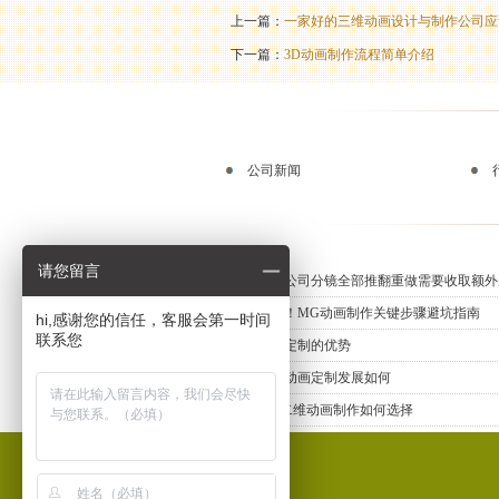
上一篇：
一家好的三维动画设计与制作公司应
下一篇：
3D动画制作流程简单介绍
公司新闻
请您留言
动画制作公司分镜全部推翻重做需要收取额外
新手必知！MG动画制作关键步骤避坑指南
hi,感谢您的信任，客服会第一时间
联系您
三维动画定制的优势
上海三维动画定制发展如何
专业MG二维动画制作如何选择