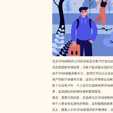
北京3D动画制作公司的目标是为客户打造出
员负责观察市场前景，为客户提供最合适的3
由于3D动画极具吸引力，使用它可以让企业
地产到医疗保健等方面，这些公司帮助企业树
除了企业客户外，个人也可以选择使用3D动
果，提高婚礼时的期待感和爱情寓意。
最后，需要注意的是，在选择北京3D动画制
和个人事业有实质性的帮助，达到预期的效果
总之，随着人们对3D动画需求的不断增长，