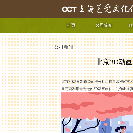
首 页
公司简介
作
公司新闻
北京3D动
北京3D动画制作公司擅长利用最高水准的技
司还能利用最先进的3D动画软件，制作出逼