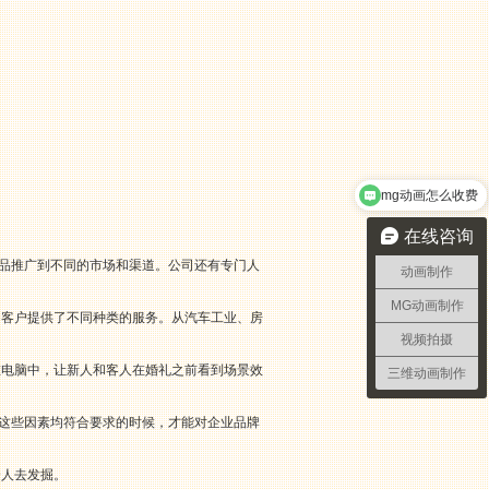
mg动画怎么收费
在线咨询
产品推广到不同的市场和渠道。公司还有专门人
动画制作
MG动画制作
的客户提供了不同种类的服务。从汽车工业、房
视频拍摄
在电脑中，让新人和客人在婚礼之前看到场景效
三维动画制作
在这些因素均符合要求的时候，才能对企业品牌
个人去发掘。