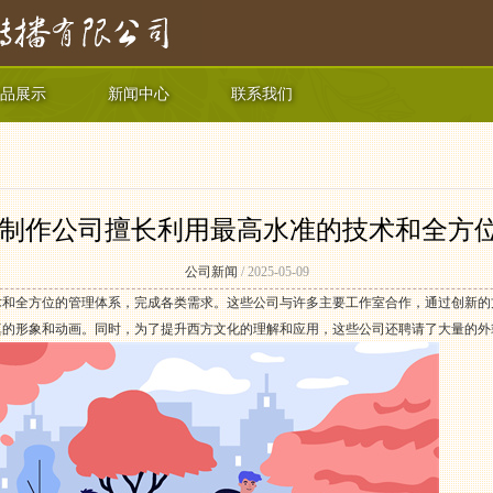
品展示
新闻中心
联系我们
画制作公司擅长利用最高水准的技术和全方
公司新闻
/ 2025-05-09
术和全方位的管理体系，完成各类需求。这些公司与许多主要工作室合作，通过创新的
真的形象和动画。同时，为了提升西方文化的理解和应用，这些公司还聘请了大量的外