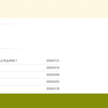
作公司合作吗？
2026/07/21
2026/03/10
2026/03/04
2026/03/02
2026/01/29