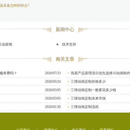
该具备怎样的特点?
新闻中心
行业新闻
技术支持
相关文章
服务费吗？
2026/07/23
简易产品原理演示优先选择AI动画制
2026/03/24
三维动画定制价格多少
2026/03/05
三维动画定制一般要花多少钱
2026/03/03
三维动画定制未来市场
2026/01/30
三维动画定制流程