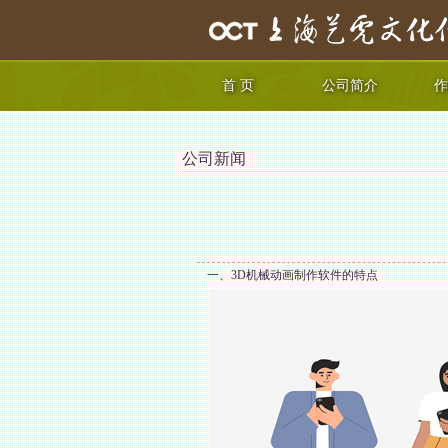
首 页
公司简介
作
公司新闻
一、3D机械动画制作软件的特点