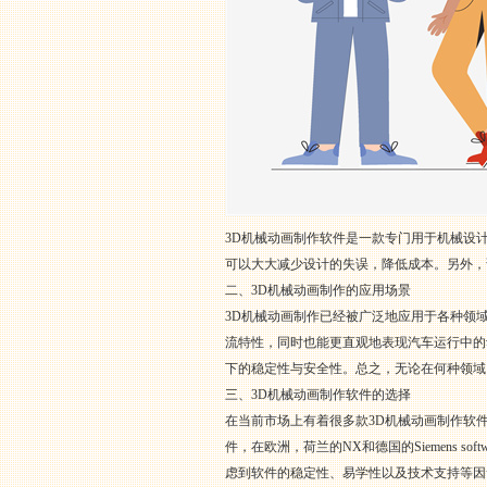
3D机械动画制作软件是一款专门用于机械设
可以大大减少设计的失误，降低成本。另外，
二、3D机械动画制作的应用场景
3D机械动画制作已经被广泛地应用于各种领
流特性，同时也能更直观地表现汽车运行中的
下的稳定性与安全性。总之，无论在何种领域
三、3D机械动画制作软件的选择
在当前市场上有着很多款3D机械动画制作软件可供选
件，在欧洲，荷兰的NX和德国的Siemens
虑到软件的稳定性、易学性以及技术支持等因