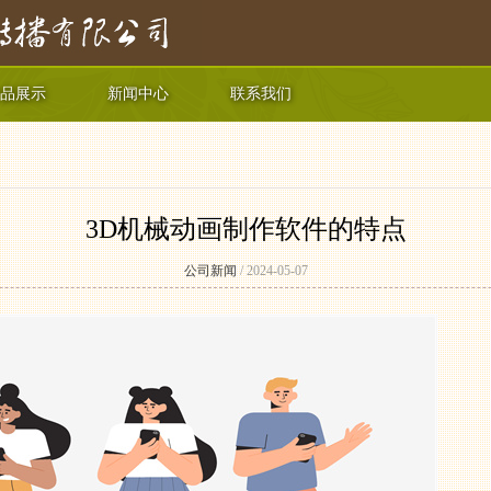
品展示
新闻中心
联系我们
3D机械动画制作软件的特点
公司新闻
/ 2024-05-07