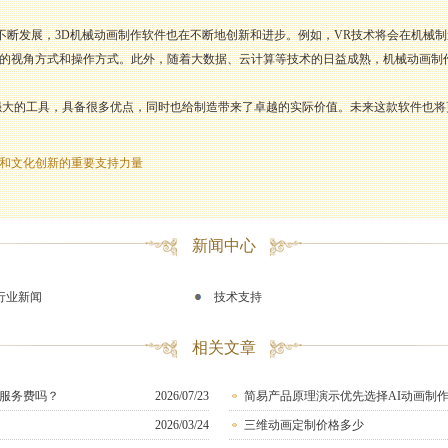
势不断发展，3D机械动画制作软件也在不断地创新和进步。例如，VR技术将会在机械
的视角方式和操作方式。此外，随着大数据、云计算等技术的日益成熟，机械动画制
强大的工具，具备很多优点，同时也给制造带来了卓越的实际价值。未来这款软件也
和文化创新的重要支持力量
新闻中心
行业新闻
技术支持
相关文章
服务费吗？
2026/07/23
简易产品原理演示优先选择AI动画制
2026/03/24
三维动画定制价格多少