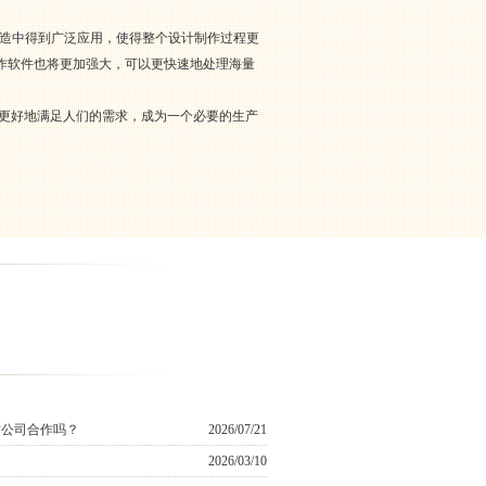
制造中得到广泛应用，使得整个设计制作过程更
作软件也将更加强大，可以更快速地处理海量
将更好地满足人们的需求，成为一个必要的生产
作公司合作吗？
2026/07/21
2026/03/10