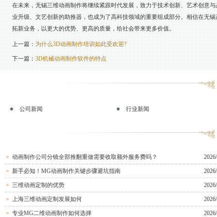
在未来，无锡三维动画制作将继续紧跟时代发展，致力于技术创新、艺术创意与
业升级、文艺创新的助推器，也成为了高科技领域的重要组成部分。相信在无锡
拓新业务，以更大的优势、更高的质量，给社会带来更多价值。
上一篇：
为什么3D动画制作培训如此受欢迎?
下一篇：
3D机械动画制作软件的特点
公司新闻
行业新闻
动画制作公司分镜全部推翻重做需要收取额外服务费吗？
2026/
新手必知！MG动画制作关键步骤避坑指南
2026/
三维动画定制的优势
2026/
上海三维动画定制发展如何
2026/
专业MG二维动画制作如何选择
2026/