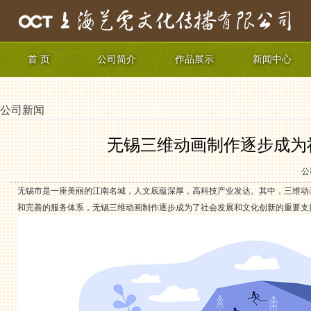
首 页
公司简介
作品展示
新闻中心
公司新闻
无锡三维动画制作逐步成为
公
无锡市是一座美丽的江南名城，人文底蕴深厚，高科技产业发达。其中，三维动
和完善的服务体系，无锡三维动画制作逐步成为了社会发展和文化创新的重要支