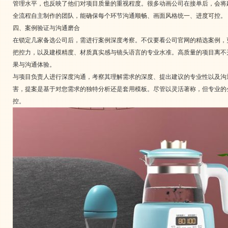
管理水平，也反映了他们对项目质量的重视程度。很多动画公司在接单后，会将
全流程自主制作的团队，能确保每个环节沟通顺畅、画面风格统一、进度可控。
四、案例验证与沟通磨合
在锁定几家备选公司后，需进行案例深度考察。不仅要看公司官网的精选案例，
把控力，以及建模精度、材质真实感与镜头语言的专业水准。高质量的项目离不
果与沟通体验。
与项目负责人进行深度沟通，考察其理解需求的深度、提出建议的专业性以及沟
害，提案是基于对您需求的独特分析还是套用模板。尽管以灵活著称，但专业的
控。