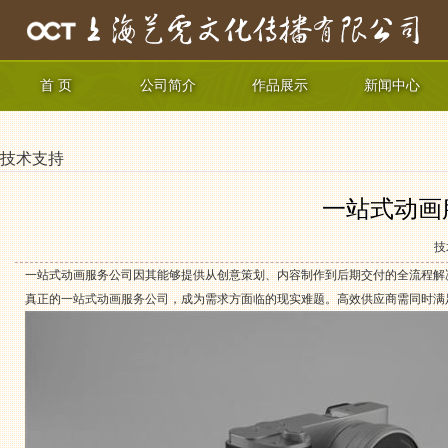
首 页
公司简介
作品展示
新闻中心
技术支持
一站式动画
技
一站式动画服务公司因其能够提供从创意策划、内容制作到后期交付的全流程解
真正的
一站式动画服务公司
，成为需求方面临的现实难题。高效供应商需同时满足