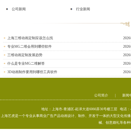
公司新闻
行业新闻
上海三维动画定制应该怎么找
2026/
专业MG二维会用到哪些软件
2026/
三维动画定制发展趋势
2026/
什么是专业MG二维解答
2026/
3D动画制作要用到哪些工具软件
2026/
公司简介
|
新闻
地址：上海市-青浦区-崧泽大道6066弄36号楼三层 电话：400-80
上海艺虎是一个专业从事商业广告产品动画设计、制作、开发于一体的大型文化传播公司
械、创意婚礼等各种