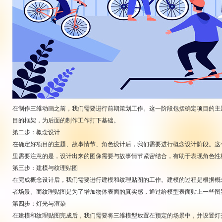
在制作三维动画之前，我们需要进行前期策划工作。这一阶段包括确定项目的主
目的框架，为后面的制作工作打下基础。
第二步：概念设计
在确定好项目的主题、故事情节、角色设计后，我们需要进行概念设计阶段。这
里需要注意的是，设计出来的图像需要与故事情节紧密结合，有助于表现角色性
第三步：建模与纹理贴图
在完成概念设计后，我们需要进行建模和纹理贴图的工作。建模的过程是根据概
者场景。而纹理贴图是为了增加物体表面的真实感，通过给模型表面贴上一些图
第四步：灯光与渲染
在建模和纹理贴图完成后，我们需要将三维模型放置在预定的场景中，并设置灯