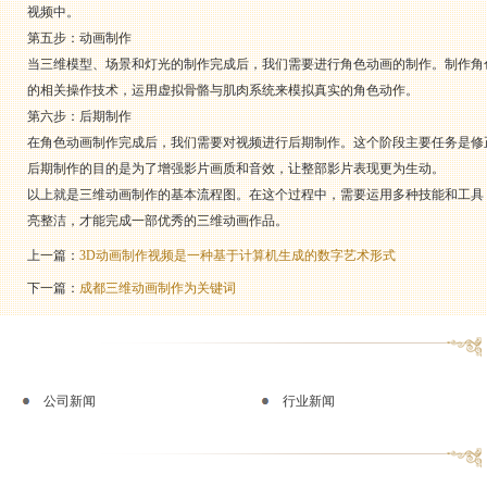
视频中。
第五步：动画制作
当三维模型、场景和灯光的制作完成后，我们需要进行角色动画的制作。制作角
的相关操作技术，运用虚拟骨骼与肌肉系统来模拟真实的角色动作。
第六步：后期制作
在角色动画制作完成后，我们需要对视频进行后期制作。这个阶段主要任务是修
后期制作的目的是为了增强影片画质和音效，让整部影片表现更为生动。
以上就是三维动画制作的基本流程图。在这个过程中，需要运用多种技能和工具
亮整洁，才能完成一部优秀的三维动画作品。
上一篇：
3D动画制作视频是一种基于计算机生成的数字艺术形式
下一篇：
成都三维动画制作为关键词
公司新闻
行业新闻