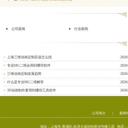
公司新闻
行业新闻
上海三维动画定制应该怎么找
2026/
专业MG二维会用到哪些软件
2026/
三维动画定制发展趋势
2026/
什么是专业MG二维解答
2026/
3D动画制作要用到哪些工具软件
2026/
公司简介
|
新闻
地址：上海市-青浦区-崧泽大道6066弄36号楼三层 电话：400-80