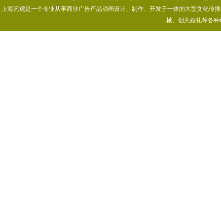
上海艺虎是一个专业从事商业广告产品动画设计、制作、开发于一体的大型文化传播公司
械、创意婚礼等各种