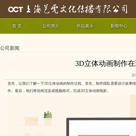
首 页
公司简介
作品展示
新闻中心
公司新闻
3D立体动画制作
公
首先，让我们了解一下3D立体动画的制作过程。首先，制作团队需要设计故事情
作。最后，他们将动画渲染成视频格式，完成3D立体动画电影。