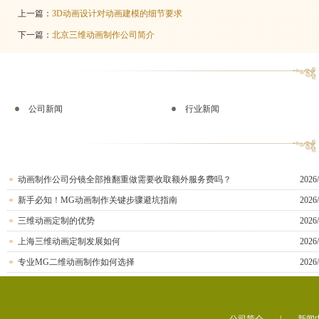
上一篇：
3D动画设计对动画建模的细节要求
下一篇：
北京三维动画制作公司简介
公司新闻
行业新闻
动画制作公司分镜全部推翻重做需要收取额外服务费吗？
2026/
新手必知！MG动画制作关键步骤避坑指南
2026/
三维动画定制的优势
2026/
上海三维动画定制发展如何
2026/
专业MG二维动画制作如何选择
2026/